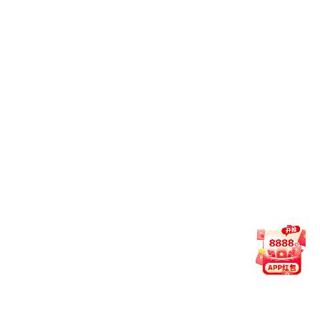
总结：
通过分析“塔图姆儿子Deuce认真签名致歉字迹难看引
发球迷暖心反应”这一事件，我们不仅看到了一个可爱
的童年故事，更深入体会到了运动员家庭背后的情感
纽带以及更广泛社会文化中的共鸣。这件事情提醒我
们，要珍惜每一个真实、有趣的小瞬间，因为它们往
往能够触动我们的内心，引发深刻思考。
未来希望有更多这样简单却充满温情的小故事发生，
它们能够激励我们去追求更真诚、更美好的人际关
系。同时，也期待运动员及其家属继续发挥榜样作
用，引领更多年轻人在成长路上找到属于自己的方向
与目标。