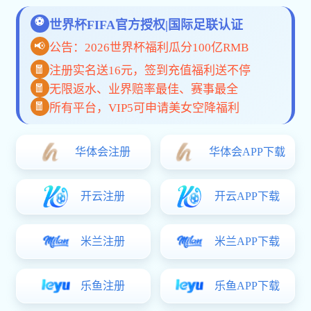
手机App
网页版
塔图姆儿子Deuce认真签名致歉字
迹难看引发球迷暖心反应
2026-05-29 18:19
38 次阅读
首页
/
体育热点
近期，波士顿凯尔特人队的明星球员杰森·塔图姆的儿