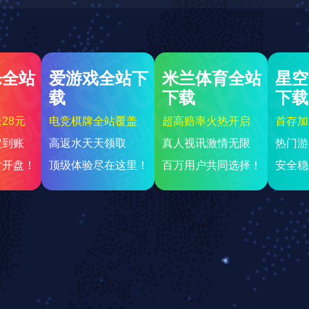
响了季后赛门票的定价。如果某支球队在常规赛中表现出色，吸
着相对较好的表现，使得他们与尼克斯的对战备受期待。
因素。例如，如果76人的核心球员能够在比赛中发挥出色，那么
各种周边产品也会让主办方获得更高收益。
样是决定门票价格的重要驱动。在季后赛期间，由于赛事的重要
剩余座位愈发稀少，自然导致了高昂的票价。
也开始介入，他们通过囤积热门比赛的门票并以更高价格转售，从而
评，但却是一种商业运作模式，使得真正想要观看比赛的人面临更大
能力也存在差异。例如，在纽约这样的大都市中，人们对于体育
事发生交锋时，就会形成极大的竞争力，使得门票价格飙升至一