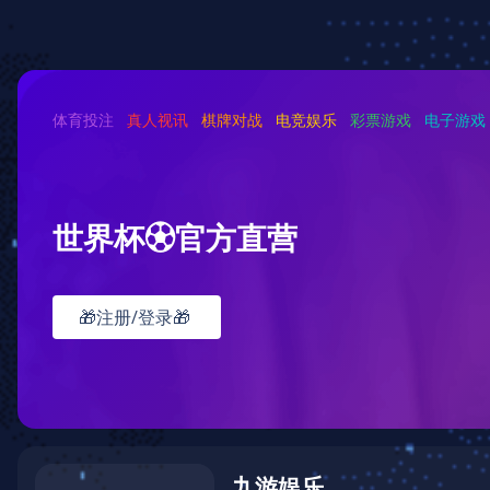
9游会j9官网登录入
欢迎访问
9游会j9官网登录入口
，提供
日同步更新千场