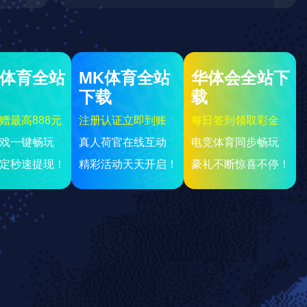
引了大量球迷支持，那么在季后赛期间，其
这场比赛就会吸引更多观众前来观看，从而
性和稀缺性，观众对于现场观看比赛的渴望
进一步推动原始销售渠道上的 ticket
的经济压力。
娱乐活动投入较大，而费城相较而言则略显
个新的高度。