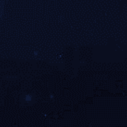
乌迪内斯和
巴萨在即将到来的季前赛中的安排...
的表现让人
越来越受到重视。弗莱曾指出，作为...
联系我们
快速导航
汉市武昌区中南路77号
App下载
关于我们
upport@xitongpu.com
隐私政策
用户协议
网站地图