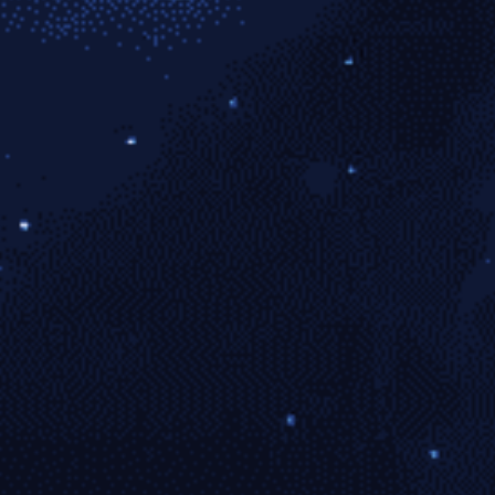
上一篇：
拉梅洛鲍尔与女友首次分享儿子萌…
相关推荐文章
C罗激励球队闯入亚冠二级决
在近期的亚冠联赛中，C罗凭借其卓
2026-06-04
巴萨门将霍安加西亚状态火热
在足球界，门将的表现往往决定了一
2026-07-08