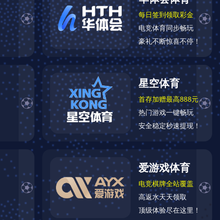
首页
/
体育热点
比赛门票价格高达503美元，让许多球迷感
议。本文将从四个方面来探讨这一现象，包
这些因素不仅反映出篮球赛事的商业化趋
来备受瞩目，因此在季后赛阶段，尤其是半决
。