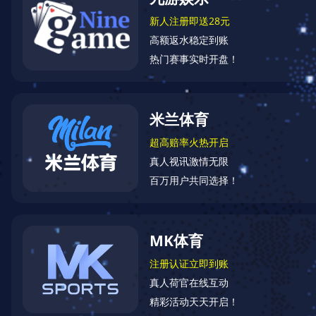
76人对尼克斯东部半决赛门票
2026-06-22 19:47
14 次阅读
在近期的东部半决赛中，费城76人与纽约
到震惊。相比之下，洛杉矶湖人队的比赛门
括门票价格背后的因素、市场需求与供给
势，也揭示了各支球队在市场中的定位及
1、门票价格背后的原因
费城76人与纽约尼克斯是NBA东部联盟
赛时，门票价格往往会水涨船高。这一现