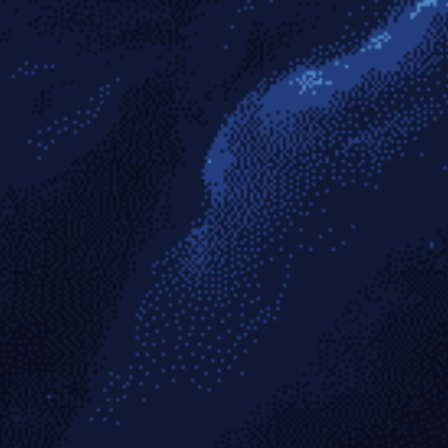
氛围的现场环境逐渐变得单一化，有可能降低整体赛事魅力。
良好用户体验之间找到平衡，是未来发展的重要课题。如何设计合理且公
到越来越多年轻观众群体对篮球运动产生兴趣甚至进行投资参与其
半决赛中超高门票定价与洛杉矶湖人队相对低廉售价之间形成鲜明
更强调了不同城市背景下体育文化传承的重要性与经济发展状况
长的人气背后潜藏的问题，例如如何确保更多普通消费者能够负
的加入。在这个瞬息万变且竞争激烈的平台上，各个俱乐部需要