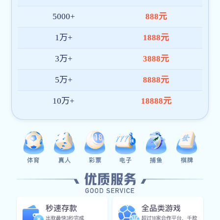
关键时刻的投篮覆盖却显得力不从心。
具体而言，哈登平均每场比赛能够贡献多个抢断，这
显示了他的预判能力和反应速度。然而，在面对对方
核心球员时，他常常无法做到有效限制其得分。这直
接导致对手在一些关键时刻能够轻松找到得分机会，
从而提高了整体命中率。
此外，通过进一步分析哈登的防守数据，可以发现他
对于外线投手的限制效果并不理想。在面对三分球投
射时，对手往往能够轻松找到空位进行投篮，这也是
导致系列赛竞争激烈的重要因素之一。因此，这样的
数据不仅反映出个人能力，还揭示出整个球队防守体
系需要改进之处。
2、对手高命中率原因剖析