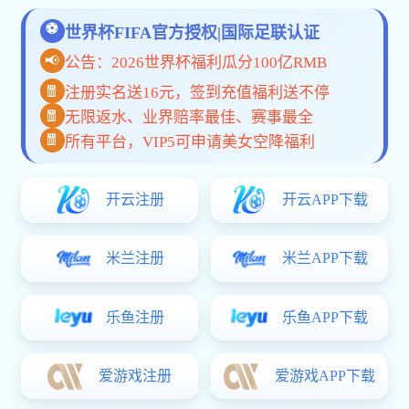
手机App
网页版
东决哈登防守数据揭示对手命中率
惊人大桥表现更是令人震惊
2026-06-17 18:11
20 次阅读
首页
/
体育热点
在2023年NBA东部决赛中，詹姆斯·哈登的防守表现引