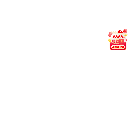
This series not only reflects the fierce
competitiveness of the NBA but also serves as a
reminder for teams to continually evolve and
adapt. 只有这样，他们才能够立足于这个高度竞争的
平台，实现更大的突破与成功。
上一篇：
迪巴拉助攻闪耀全场荣膺罗马对维…
下一篇：
科尔多巴谈双冠王成就国米选齐沃