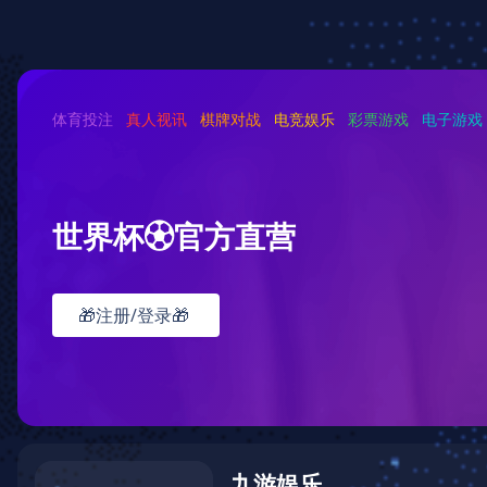
9游会j9官网登录入
欢迎访问
9游会j9官网登录入口
，提供
日同步更新千场