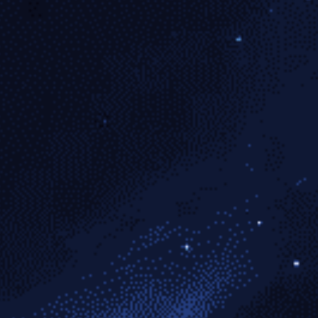
随着这项新政策逐步落地实施，切尔西男
丝，因此如何保持自身特色并持续优化服
并进行调整。
另一方面，如果实施成功，将会为其他足
体系必将成为一种趋势，各队伍可借鉴这
总体来看，通过新的身份验证机制及忠诚
理由相信，这些措施将在未来产生深远影
总结：
综上所述，切尔西男足新推出的ticketi
务增长等多重目标之下，该策略无疑将为
面对未来的发展机遇及挑战，相信只要持