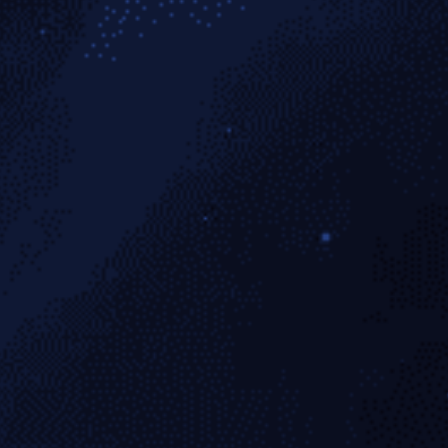
下周将安排
（Sebastian Berida）之间达成...