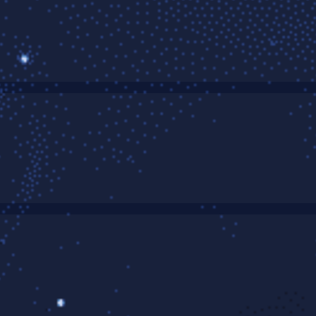
份验证与忠诚积分提升球迷体验
着俱乐部在提升球迷体验方面迈出了重要一步。这项新政策不仅
的购票体验。通过这些措施，切尔西希望进一步增强球迷的归属
四个方面对这一新政策进行详细阐述：身份验证的必要性、忠诚
后的理念及实施效果。
各业保障信息安全的重要手段。对于足球俱乐部而言，确保购票
的公正性。切尔西男足的新票务政策中引入身份验证机制，有助